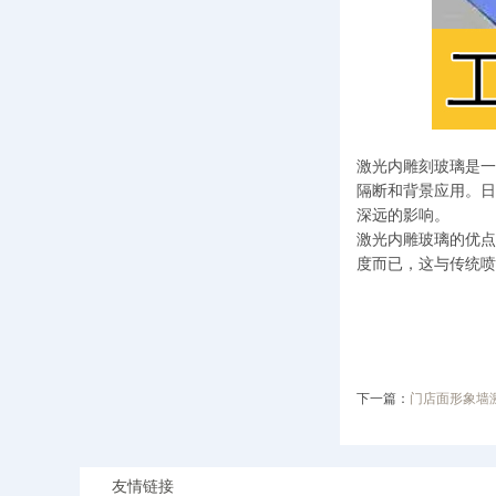
激光内雕刻玻璃是一
隔断和背景应用。日
深远的影响。
激光内雕玻璃的优点
度而已，这与传统喷
下一篇：
门店面形象墙
友情链接