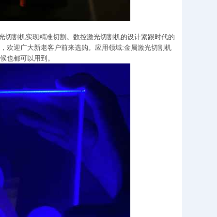
数控激光切割机实现精准切割。数控激光切割机的设计紧跟时代的
，欢迎广大新老客户前来选购。应用领域:金属激光切割机
候也都可以用到。