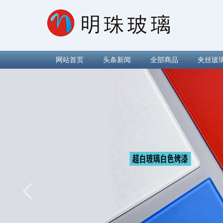
网站首页
头条新闻
全部商品
夹丝玻