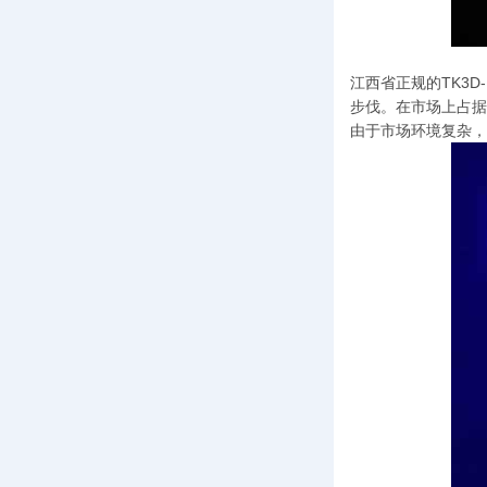
江西省正规的TK3D
步伐。在市场上占据
由于市场环境复杂，