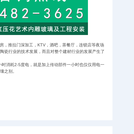
房，推拉门深加工，KTV，酒吧，茶餐厅，连锁店等夜场
陶瓷行业的技术发展，而且对整个建材行业的发展产生了
小时消耗2-5度电，就是加上传动部件一小时也仅仅用电一
壤之别。