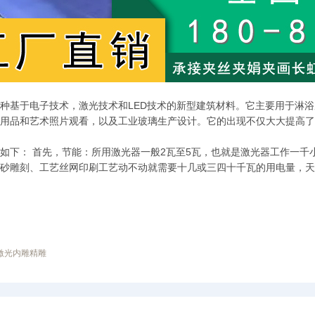
种基于电子技术，激光技术和LED技术的新型建筑材料。它主要用于淋浴
用品和艺术照片观看，以及工业玻璃生产设计。它的出现不仅大大提高了
如下： 首先，节能：所用激光器一般2瓦至5瓦，也就是激光器工作一千
砂雕刻、工艺丝网印刷工艺动不动就需要十几或三四十千瓦的用电量，天
激光内雕精雕