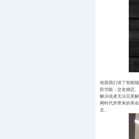
前面我们讲了智能镜
阶功能：交友婚恋、
解决或者无法完美解
网时代所带来的革命
念。