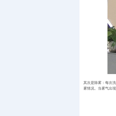
其次是除雾：每次洗
雾情况。当雾气出现