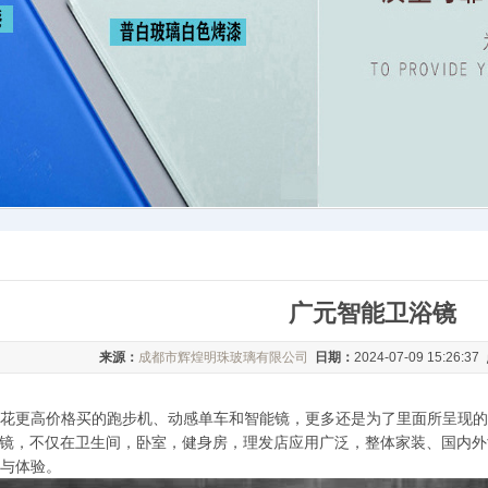
广元智能卫浴镜
来源：
成都市辉煌明珠玻璃有限公司
日期：
2024-07-09 15:26:37
花更高价格买的跑步机、动感单车和智能镜，更多还是为了里面所呈现的
能镜，不仅在卫生间，卧室，健身房，理发店应用广泛，整体家装、国内
与体验。