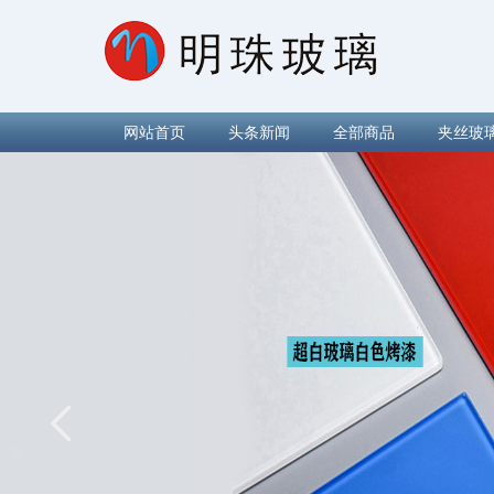
网站首页
头条新闻
全部商品
夹丝玻