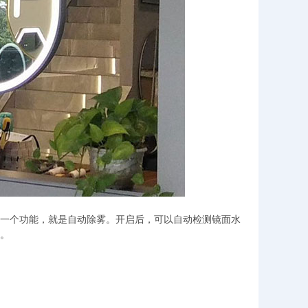
一个功能，就是自动除雾。开启后，可以自动检测镜面水
。