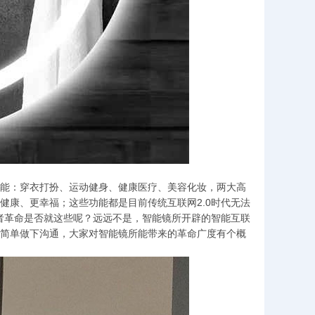
能：穿衣打扮、运动健身、健康医疗、美容化妆，两大高
健康、更幸福；这些功能都是目前传统互联网2.0时代无法
或者革命是否就这些呢？远远不是，智能镜所开辟的智能互联
简单做下沟通，大家对智能镜所能带来的革命广度有个概