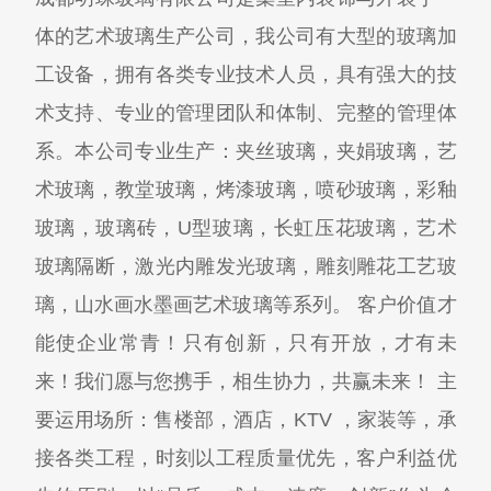
体的艺术玻璃生产公司，我公司有大型的玻璃加
工设备，拥有各类专业技术人员，具有强大的技
术支持、专业的管理团队和体制、完整的管理体
系。本公司专业生产：夹丝玻璃，夹娟玻璃，艺
术玻璃，教堂玻璃，烤漆玻璃，喷砂玻璃，彩釉
玻璃，玻璃砖，U型玻璃，长虹压花玻璃，艺术
玻璃隔断，激光内雕发光玻璃，雕刻雕花工艺玻
璃，山水画水墨画艺术玻璃等系列。 客户价值才
能使企业常青！只有创新，只有开放，才有未
来！我们愿与您携手，相生协力，共赢未来！ 主
要运用场所：售楼部，酒店，KTV ，家装等，承
接各类工程，时刻以工程质量优先，客户利益优