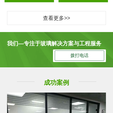
查看更多>>
我们—专注于玻璃解决方案与工程服务
拨打电话
成功案例