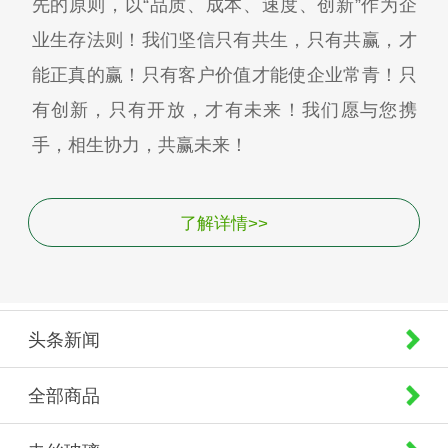
先的原则，以“品质、成本、速度、创新”作为企
业生存法则！我们坚信只有共生，只有共赢，才
能正真的赢！只有客户价值才能使企业常青！只
有创新，只有开放，才有未来！我们愿与您携
手，相生协力，共赢未来！
了解详情>>
头条新闻
全部商品