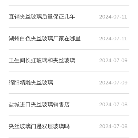
直销夹丝玻璃质量保证几年
2024-07-11
湖州白色夹丝玻璃厂家在哪里
2024-07-11
卫生间长虹玻璃和夹丝玻璃
2024-07-09
绵阳精雕夹丝玻璃
2024-07-09
盐城进口夹丝玻璃销售店
2024-07-08
夹丝玻璃门是双层玻璃吗
2024-07-08