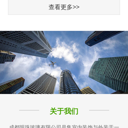
查看更多>>
关于我们
成都明珠玻璃有限公司是集室内装饰与外装于一