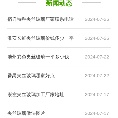
新闻动态
宿迁特种夹丝玻璃厂家联系电话
2024-07-26
淮安长虹夹丝玻璃价钱多少一平
2024-07-26
池州彩色夹丝玻璃一平多少钱
2024-07-22
番禺夹丝玻璃哪家好点
2024-07-22
崇左夹丝玻璃加工厂家地址
2024-07-17
夹丝玻璃做法图片
2024-07-17