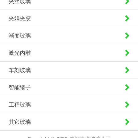
夹丝玻璃
夹娟夹胶
渐变玻璃
激光内雕
车刻玻璃
智能镜子
工程玻璃
其它玻璃